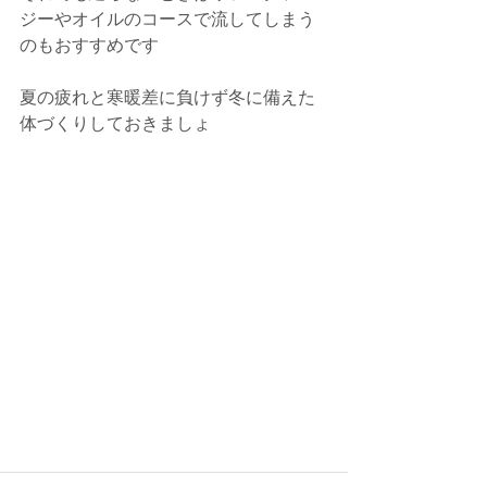
ジーやオイルのコースで流してしまう
のもおすすめです
夏の疲れと寒暖差に負けず冬に備えた
体づくりしておきましょ